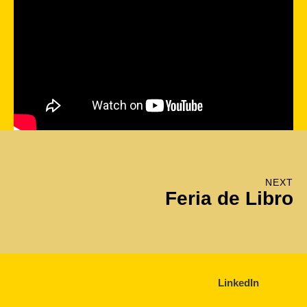
NEXT
Feria de Libro
LinkedIn