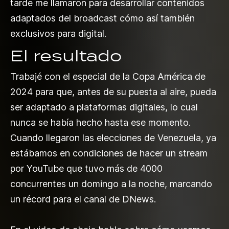
tarde me llamaron para desarrollar contenidos
adaptados del broadcast cómo así también
exclusivos para digital.
El resultado
Trabajé con el especial de la Copa América de
2024 para que, antes de su puesta al aire, pueda
ser adaptado a plataformas digitales, lo cual
nunca se había hecho hasta ese momento.
Cuando llegaron las elecciones de Venezuela, ya
estábamos en condiciones de hacer un stream
por YouTube que tuvo más de 4000
concurrentes un domingo a la noche, marcando
un récord para el canal de DNews.