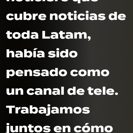
cubre noticias de
toda Latam,
había sido
pensado como
un canal de tele.
Trabajamos
juntos en cómo