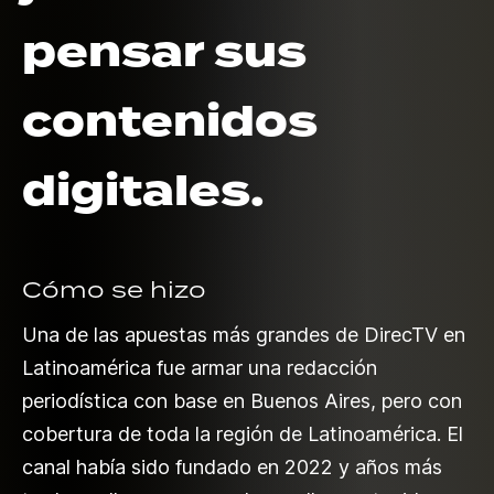
pensar sus
contenidos
digitales.
Cómo se hizo
Una de las apuestas más grandes de DirecTV en
Latinoamérica fue armar una redacción
periodística con base en Buenos Aires, pero con
cobertura de toda la región de Latinoamérica. El
canal había sido fundado en 2022 y años más