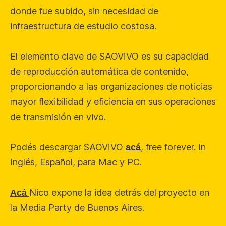
donde fue subido, sin necesidad de
infraestructura de estudio costosa.
El elemento clave de SAOViVO es su capacidad
de reproducción automática de contenido,
proporcionando a las organizaciones de noticias
mayor flexibilidad y eficiencia en sus operaciones
de transmisión en vivo.
Podés descargar SAOViVO
, free forever. In
acá
Inglés, Español, para Mac y PC.
Nico expone la idea detrás del proyecto en
Acá
la Media Party de Buenos Aires.