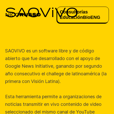
SAOViVO
Consultorías
Educación
Bio
ENG
SAOViVO es un software libre y de código
abierto que fue desarrollado con el apoyo de
Google News Initiative, ganando por segundo
año consecutivo el challege de latinoamérica (la
primera con Visión Latina).
Esta herramienta permite a organizaciones de
noticias transmitir en vivo contenido de video
seleccionado del mismo canal de YouTube