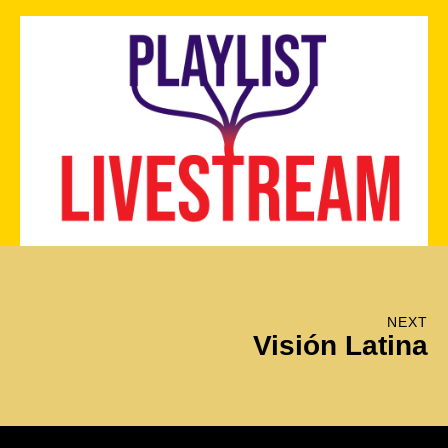
NEXT
Visión Latina